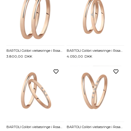
BARTOLI Colibri vielsesringe i Rosaguld - 1,5 mm
BARTOLI Colibri vielsesringe i Rosaguld med Diamant 0,01 ct. - 1,5 mm
3.800,00
DKK
4.050,00
DKK
BARTOLI Colibri vielsesringe i Rosaguld
BARTOLI Colibri vielsesringe i Rosaguld med Diamanter 0,05 ct. - 1,5 mm