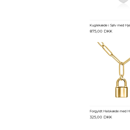
875,00
DKK
325,00
DKK