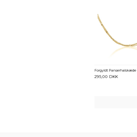
295,00
DKK