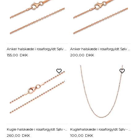
Anker halskæde i rosaforgyldt Sølv - 1,2 mm fra 40 cm
Anker halskæde i rosaforgyldt Sølv - 1,5 mm fra 40 cm
155,00
DKK
200,00
DKK
Kugle halskæde i rosaforgyldt Sølv - 1,8 mm fra 40 cm
Kuglehalskæde i rosaforgyldt Sølv - 1,15 mm fra 40 cm
260,00
DKK
100,00
DKK