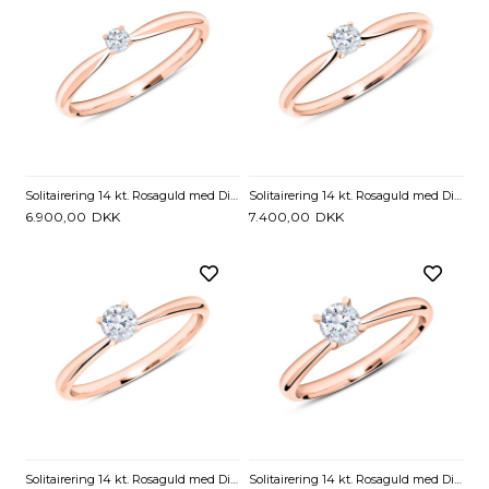
Solitairering 14 kt. Rosaguld med Diamant - 0,10 ct.
Solitairering 14 kt. Rosaguld med Diamant - 0,15 ct.
6.900,00
DKK
7.400,00
DKK
Solitairering 14 kt. Rosaguld med Diamant - 0,25 ct.
Solitairering 14 kt. Rosaguld med Diamant - 0,50 ct.