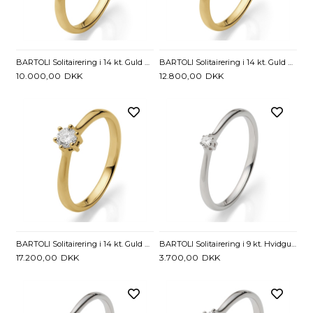
BARTOLI Solitairering i 14 kt. Guld med Diamant - 0,16 ct.
BARTOLI Solitairering i 14 kt. Guld med Diamant - 0,21 ct.
10.000,00
DKK
12.800,00
DKK
BARTOLI Solitairering i 14 kt. Guld med Diamant - 0,26 ct.
BARTOLI Solitairering i 9 kt. Hvidguld med Diamant - 0,05 ct.
17.200,00
DKK
3.700,00
DKK