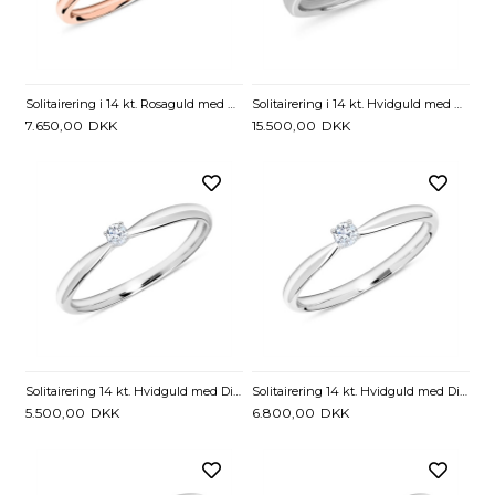
Solitairering i 14 kt. Rosaguld med Diamant - 0,15 ct.
Solitairering i 14 kt. Hvidguld med Diamant - 0,25 ct
7.650,00
DKK
15.500,00
DKK
Solitairering 14 kt. Hvidguld med Diamant - 0,05 ct.
Solitairering 14 kt. Hvidguld med Diamant - 0,10 ct.
5.500,00
DKK
6.800,00
DKK