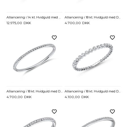
Alliancering i 14 kt. Hvidguld med Diamanter - 0,43 ct.
Alliancering i 18 kt. Hvidguld med Diamanter - 0,04 ct
12.975,00
DKK
4.700,00
DKK
Alliancering i 18 kt. Hvidguld med Diamanter - 0,08 ct
Alliancering i 18 kt. Hvidguld med Diamanter - 0,08 ct.
4.700,00
DKK
4.100,00
DKK