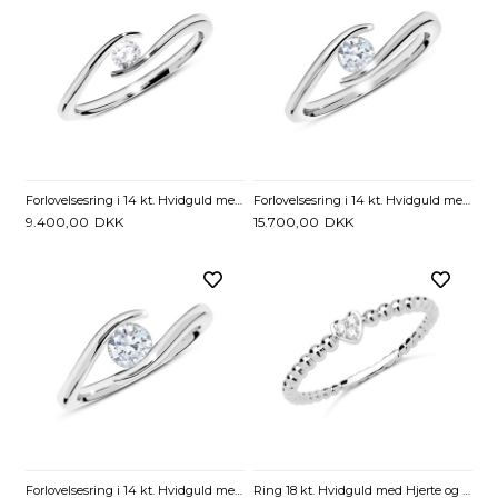
Forlovelsesring i 14 kt. Hvidguld med Diamant - 0,15 ct.
Forlovelsesring i 14 kt. Hvidguld med Diamant - 0,25 ct.
9.400,00
DKK
15.700,00
DKK
Forlovelsesring i 14 kt. Hvidguld med Diamant - 0,50 ct.
Ring 18 kt. Hvidguld med Hjerte og Diamanter - 0,03 ct.