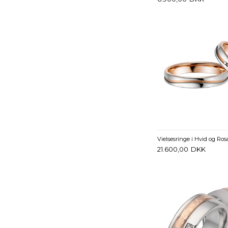
21.600,00
DKK