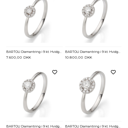
BARTOLI Diamantring i 9 kt. Hvidguld med Diamanter - 0,12 ct.
BARTOLI Diamantring i 9 kt. Hvidguld med Diamanter - 0,17 ct.
7.600,00
DKK
10.800,00
DKK
BARTOLI Diamantring i 9 kt. Hvidguld med Diamanter - 0,23 ct
BARTOLI Diamantring i 9 kt. Hvidguld med Diamanter - 0,30 ct.