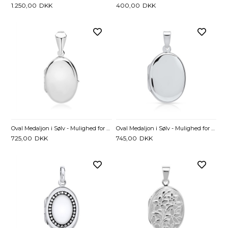
1.250,00
DKK
400,00
DKK
Oval Medaljon i Sølv - Mulighed for gravering
Oval Medaljon i Sølv - Mulighed for gravering
725,00
DKK
745,00
DKK