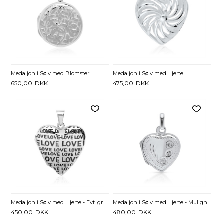
Medaljon i Sølv med Blomster
Medaljon i Sølv med Hjerte
650,00
DKK
475,00
DKK
Medaljon i Sølv med Hjerte - Evt. gravering
Medaljon i Sølv med Hjerte - Mulighed for gravering
450,00
DKK
480,00
DKK