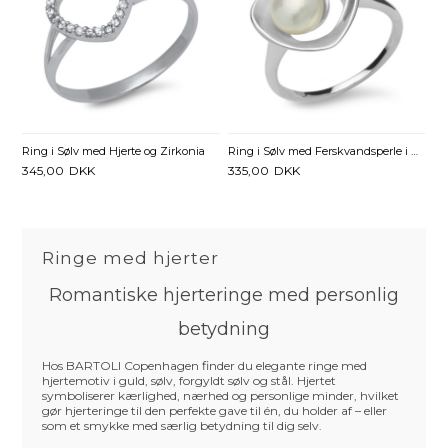
Ring i Sølv med Hjerte og Zirkonia
Ring i Sølv med Ferskvandsperle i Hjertet
345,00
DKK
335,00
DKK
Ringe med hjerter
Romantiske hjerteringe med personlig
betydning
Hos BARTOLI Copenhagen finder du elegante ringe med
hjertemotiv i guld, sølv, forgyldt sølv og stål. Hjertet
symboliserer kærlighed, nærhed og personlige minder, hvilket
gør hjerteringe til den perfekte gave til én, du holder af – eller
som et smykke med særlig betydning til dig selv.