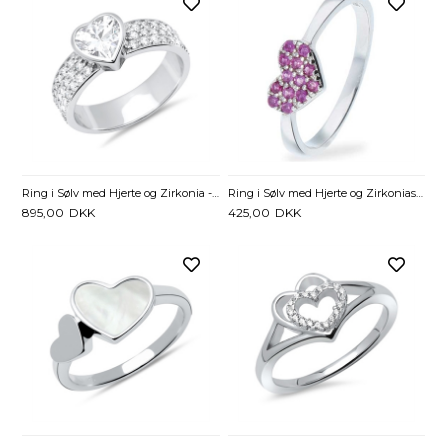
Ring i Sølv med Hjerte og Zirkonia - Mulighed for gravering
Ring i Sølv med Hjerte og Zirkoniasten
895,00
DKK
425,00
DKK