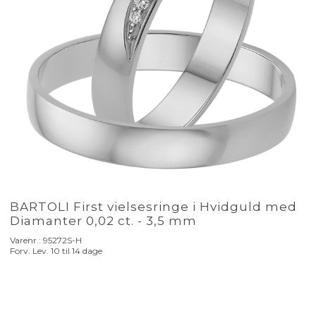
BARTOLI First vielsesringe i Hvidguld med
Diamanter 0,02 ct. - 3,5 mm
Varenr.:
95272S-H
Forv. Lev. 10 til 14 dage