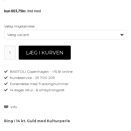
Vælg ringstørrelse
BARTOLI Copenhagen - +15 år online
Kundeservice - 29 700 209
Forsendelse med Trackingnummer
14 dages retur- & ombytningsret
info
Ring i 14 kt. Guld med Kulturperle