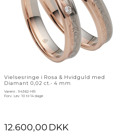
Vielsesringe i Rosa & Hvidguld med
Diamant 0,02 ct.- 4 mm
Varenr.:
94362-HR
Forv. Lev. 10 til 14 dage
12.600,00
DKK