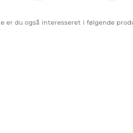
e er du også interesseret i følgende prod