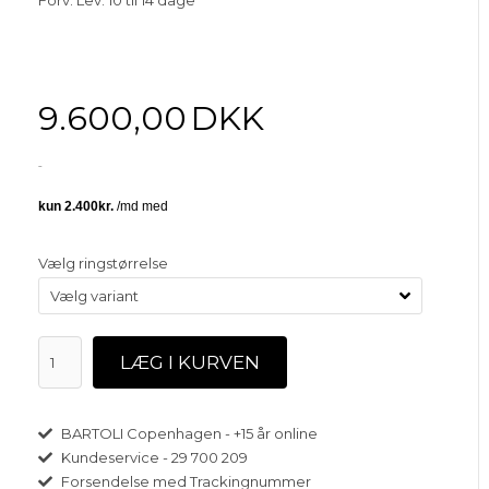
9.600,00
DKK
Vælg ringstørrelse
BARTOLI Copenhagen - +15 år online
Kundeservice - 29 700 209
Forsendelse med Trackingnummer