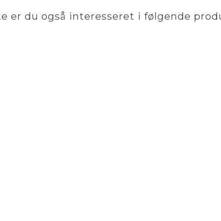
e er du også interesseret i følgende prod