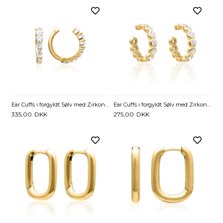
Ear Cuffs i forgyldt Sølv med Zirkoniasten
Ear Cuffs i forgyldt Sølv med Zirkoniasten
335,00
DKK
275,00
DKK